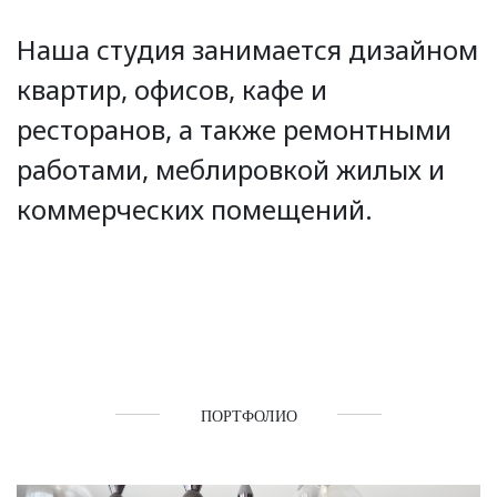
Наша студия занимается дизайном
квартир, офисов, кафе и
ресторанов, а также ремонтными
работами, меблировкой жилых и
коммерческих помещений.
ПОРТФОЛИО