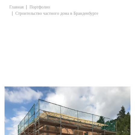
Главная
Портфолио
Строительство частного дома в Бранденбурге