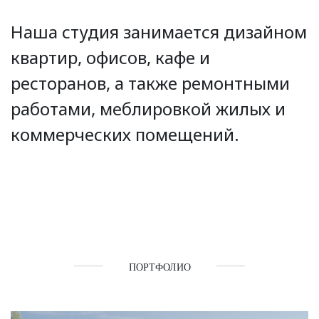
Наша студия занимается дизайном
квартир, офисов, кафе и
ресторанов, а также ремонтными
работами, меблировкой жилых и
коммерческих помещений.
ПОРТФОЛИО