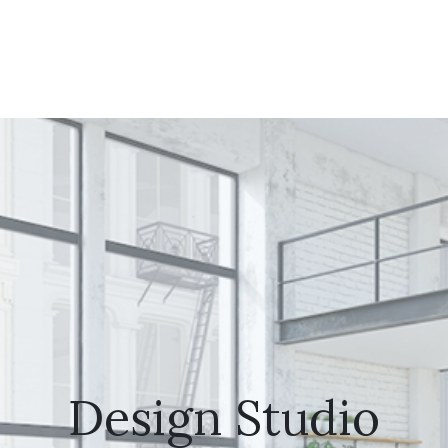
Design Studio