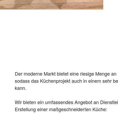
Der moderne Markt bietet eine riesige Menge an M
sodass das Küchenprojekt auch in einem sehr b
kann.
Wir bieten ein umfassendes Angebot an Dienstlei
Erstellung einer maßgeschneiderten Küche: