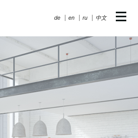
de
en
ru
中文