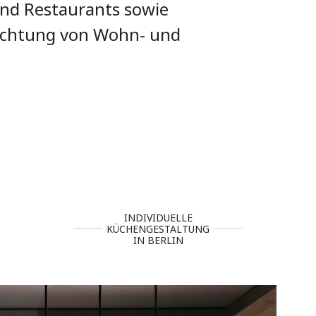
nd Restaurants sowie
richtung von Wohn- und
INDIVIDUELLE
KÜCHENGESTALTUNG
IN BERLIN