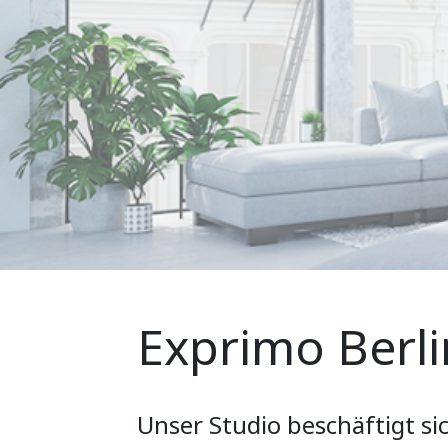
Exprimo Berli
Unser Studio beschäftigt si