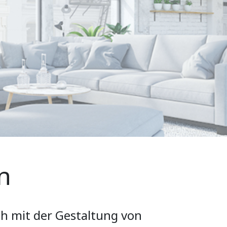
n
ch mit der Gestaltung von