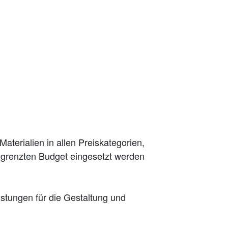
aterialien in allen Preiskategorien,
egrenzten Budget eingesetzt werden
stungen für die Gestaltung und