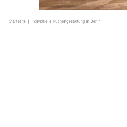
Startseite
Individuelle Küchengestaltung in Berlin