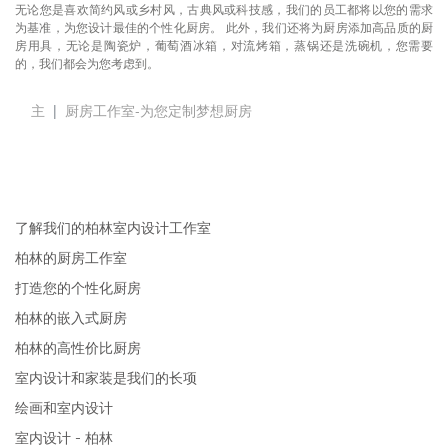
无论您是喜欢简约风或乡村风，古典风或科技感，我们的员工都将以您的需求
为基准，为您设计最佳的个性化厨房。 此外，我们还将为厨房添加高品质的厨
房用具，无论是陶瓷炉，葡萄酒冰箱，对流烤箱，蒸锅还是洗碗机，您需要
的，我们都会为您考虑到。
主
厨房工作室-为您定制梦想厨房
了解我们的柏林室内设计工作室
柏林的厨房工作室
打造您的个性化厨房
柏林的嵌入式厨房
柏林的高性价比厨房
室内设计和家装是我们的长项
绘画和室内设计
室内设计 - 柏林