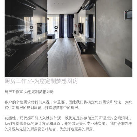
厨房工作室-为您定制梦想厨房
厨房工作室-为您定制梦想厨房
客户的个性需求对我们来说非常重要，因此我们将确定您的需求和想法，为您
提供新厨房的规划建议，打造您梦想中的厨房。
功能性，现代感和引人入胜的外观，以及充足的存储空间和理想的空间消耗，
我们将提供最优的设计方案和建议，并将其完美和专业地实施。 我们会将精美
的外观与先进的厨房设备相结合，为您打造完美的厨房。