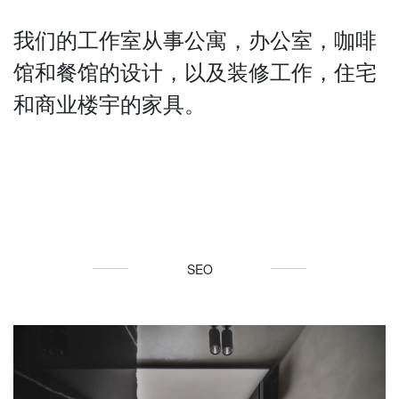
我们的工作室从事公寓，办公室，咖啡
馆和餐馆的设计，以及装修工作，住宅
和商业楼宇的家具。
SEO